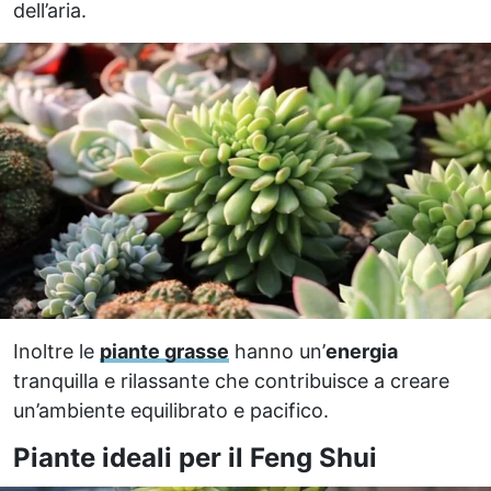
dell’aria.
Inoltre le
piante grasse
hanno un’
energia
tranquilla e rilassante che contribuisce a creare
un’ambiente equilibrato e pacifico.
Piante ideali per il Feng Shui