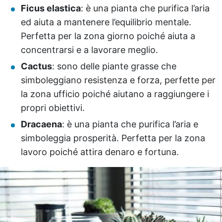
Ficus elastica
: è una pianta che purifica l’aria
ed aiuta a mantenere l’equilibrio mentale.
Perfetta per la zona giorno poiché aiuta a
concentrarsi e a lavorare meglio.
Cactus
: sono delle piante grasse che
simboleggiano resistenza e forza, perfette per
la zona ufficio poiché aiutano a raggiungere i
propri obiettivi.
Dracaena
: è una pianta che purifica l’aria e
simboleggia prosperità. Perfetta per la zona
lavoro poiché attira denaro e fortuna.