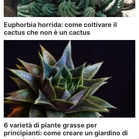
Euphorbia horrida: come coltivare il
cactus che non è un cactus
6 varietà di piante grasse per
principianti: come creare un giardino di