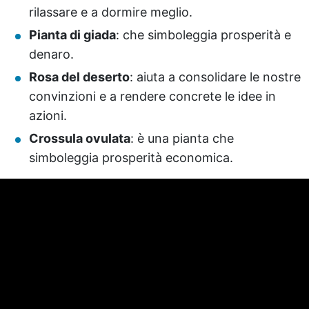
rilassare e a dormire meglio.
Pianta di giada
: che simboleggia prosperità e
denaro.
Rosa del deserto
: aiuta a consolidare le nostre
convinzioni e a rendere concrete le idee in
azioni.
Crossula ovulata
: è una pianta che
simboleggia prosperità economica.