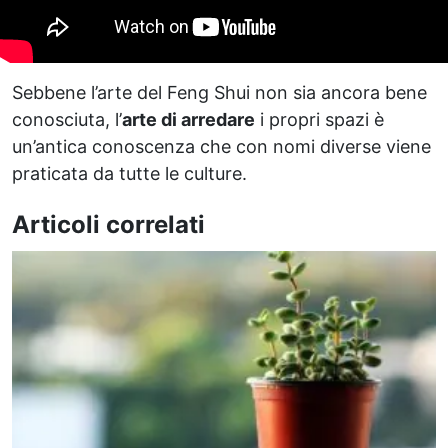
Sebbene l’arte del Feng Shui non sia ancora bene
conosciuta, l’
arte di arredare
i propri spazi è
un’antica conoscenza che con nomi diverse viene
praticata da tutte le culture.
Articoli correlati