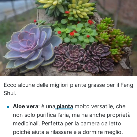
Ecco alcune delle migliori piante grasse per il Feng
Shui.
Aloe vera
: è una
pianta
molto versatile, che
non solo purifica l’aria, ma ha anche proprietà
medicinali. Perfetta per la camera da letto
poiché aiuta a rilassare e a dormire meglio.