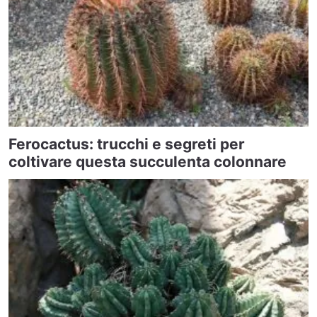
Ferocactus: trucchi e segreti per
coltivare questa succulenta colonnare