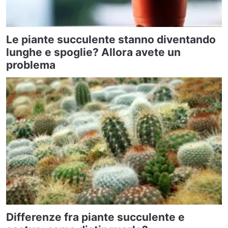
Le piante succulente stanno diventando
lunghe e spoglie? Allora avete un
problema
Differenze fra piante succulente e