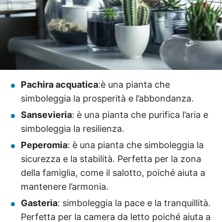
Pachira acquatica
:è una pianta che
simboleggia la prosperità e l’abbondanza.
Sansevieria
: è una pianta che purifica l’aria e
simboleggia la resilienza.
Peperomia
: è una pianta che simboleggia la
sicurezza e la stabilità. Perfetta per la zona
della famiglia, come il salotto, poiché aiuta a
mantenere l’armonia.
Gasteria
: simboleggia la pace e la tranquillità.
Perfetta per la camera da letto poiché aiuta a