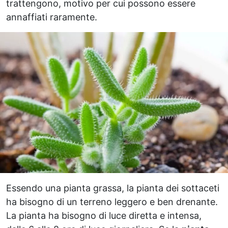
trattengono, motivo per cui possono essere
annaffiati raramente.
Essendo una pianta grassa, la pianta dei sottaceti
ha bisogno di un terreno leggero e ben drenante.
La pianta ha bisogno di luce diretta e intensa,