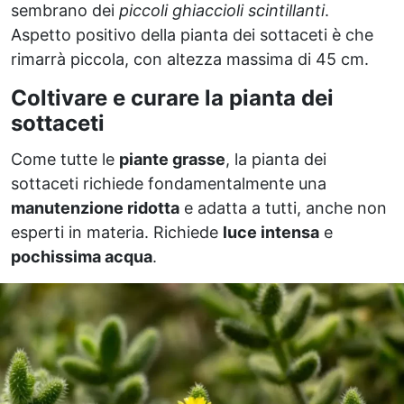
sembrano dei
piccoli ghiaccioli scintillanti
.
Aspetto positivo della pianta dei sottaceti è che
rimarrà piccola, con altezza massima di 45 cm.
Coltivare e curare la pianta dei
sottaceti
Come tutte le
piante grasse
, la pianta dei
sottaceti richiede fondamentalmente una
manutenzione ridotta
e adatta a tutti, anche non
esperti in materia. Richiede
luce intensa
e
pochissima acqua
.