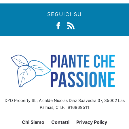
SEGUICI SU
DYD Property SL, Alcalde Nicolas Diaz Saavedra 37, 35002 Las
Palmas, C.I.F.: B16969511
Chi Siamo
Contatti
Privacy Policy