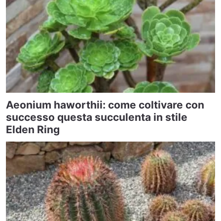
Aeonium haworthii: come coltivare con
successo questa succulenta in stile
Elden Ring