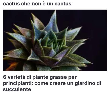
cactus che non è un cactus
6 varietà di piante grasse per
principianti: come creare un giardino di
succulente