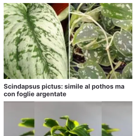
Scindapsus pictus: simile al pothos ma
con foglie argentate