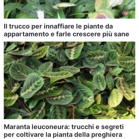
Il trucco per innaffiare le piante da
appartamento e farle crescere più sane
Maranta leuconeura: trucchi e segreti
per coltivare la pianta della preghiera