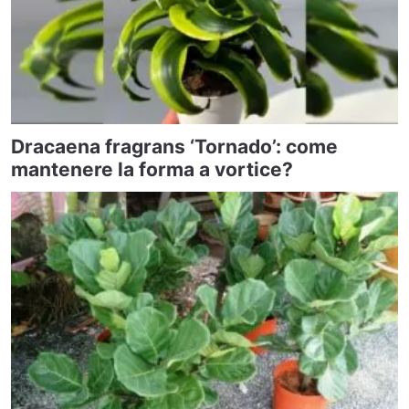
Dracaena fragrans ‘Tornado’: come
mantenere la forma a vortice?