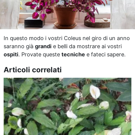
In questo modo i vostri Coleus nel giro di un anno
saranno già
grandi
e belli da mostrare ai vostri
ospiti
. Provate queste
tecniche
e fateci sapere.
Articoli correlati