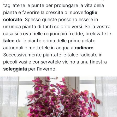
tagliatene le punte per prolungare la vita della
pianta e favorire la crescita di nuove
foglie
colorate
. Spesso queste possono essere in
un’unica pianta di tanti colori diversi. Se la vostra
casa si trova nelle regioni più fredde, prelevate le
talee
dalle piante prima delle prime gelate
autunnali e mettetele in acqua a
radicare
.
Successivamente piantate le talee radicate in
piccoli vasi e conservatele vicino a una finestra
soleggiata
per l’inverno.