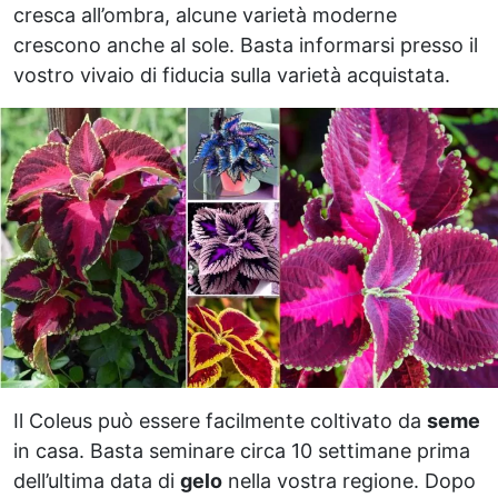
cresca all’ombra, alcune varietà moderne
crescono anche al sole. Basta informarsi presso il
vostro vivaio di fiducia sulla varietà acquistata.
Il Coleus può essere facilmente coltivato da
seme
in casa. Basta seminare circa 10 settimane prima
dell’ultima data di
gelo
nella vostra regione. Dopo