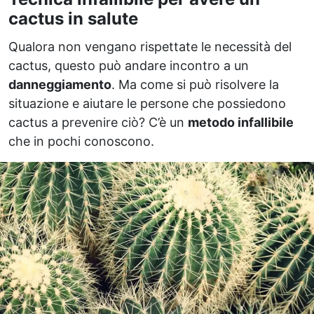
cactus in salute
Qualora non vengano rispettate le necessità del
cactus, questo può andare incontro a un
danneggiamento
. Ma come si può risolvere la
situazione e aiutare le persone che possiedono
cactus a prevenire ciò? C’è un
metodo infallibile
che in pochi conoscono.