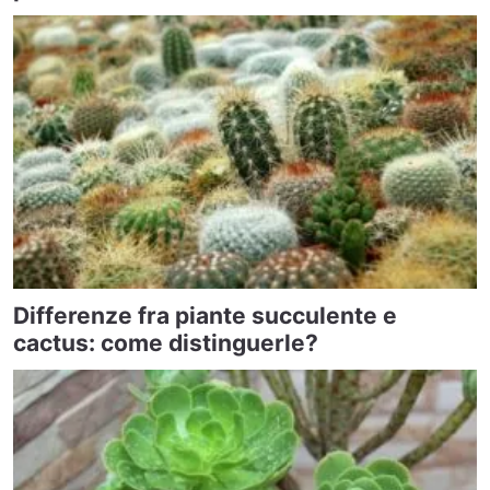
Differenze fra piante succulente e
cactus: come distinguerle?