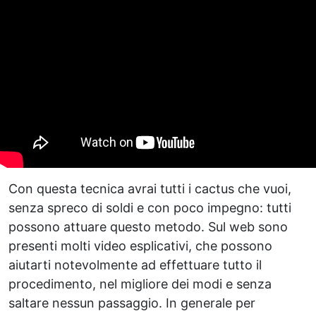
Con questa tecnica avrai tutti i cactus che vuoi,
senza spreco di soldi e con poco impegno: tutti
possono attuare questo metodo. Sul web sono
presenti molti video esplicativi, che possono
aiutarti notevolmente ad effettuare tutto il
procedimento, nel migliore dei modi e senza
saltare nessun passaggio. In generale per