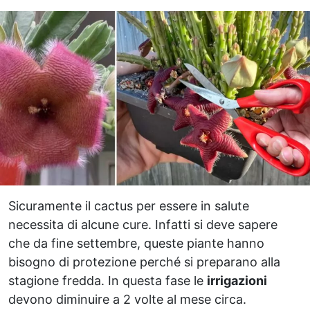
Sicuramente il cactus per essere in salute
necessita di alcune cure. Infatti si deve sapere
che da fine settembre, queste piante hanno
bisogno di protezione perché si preparano alla
stagione fredda. In questa fase le
irrigazioni
devono diminuire a 2 volte al mese circa.