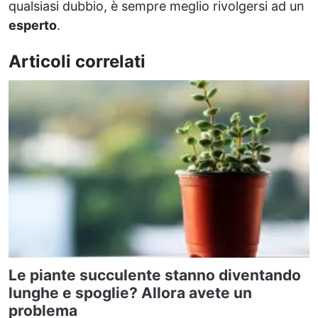
qualsiasi dubbio, è sempre meglio rivolgersi ad un
esperto
.
Articoli correlati
Le piante succulente stanno diventando
lunghe e spoglie? Allora avete un
problema