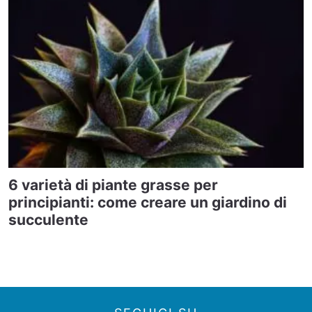
6 varietà di piante grasse per
principianti: come creare un giardino di
succulente