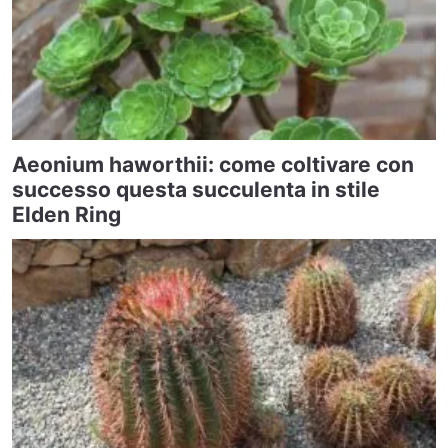
Aeonium haworthii: come coltivare con
successo questa succulenta in stile
Elden Ring