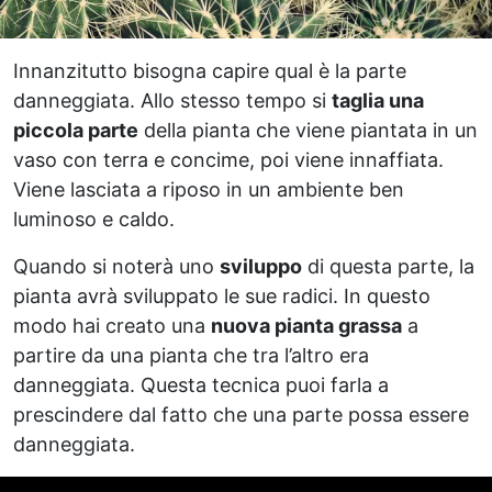
Innanzitutto bisogna capire qual è la parte
danneggiata. Allo stesso tempo si
taglia una
piccola parte
della pianta che viene piantata in un
vaso con terra e concime, poi viene innaffiata.
Viene lasciata a riposo in un ambiente ben
luminoso e caldo.
Quando si noterà uno
sviluppo
di questa parte, la
pianta avrà sviluppato le sue radici. In questo
modo hai creato una
nuova pianta grassa
a
partire da una pianta che tra l’altro era
danneggiata. Questa tecnica puoi farla a
prescindere dal fatto che una parte possa essere
danneggiata.