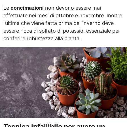
Le
concimazioni
non devono essere mai
effettuate nei mesi di ottobre e novembre. Inoltre
l’ultima che viene fatta prima dell’inverno deve
essere ricca di solfato di potassio, essenziale per
conferire robustezza alla pianta.
Tecnica infallibile per avere un