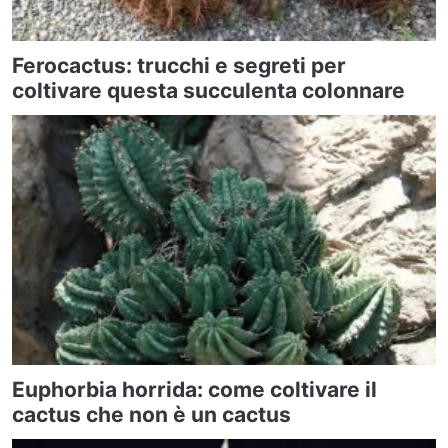
Ferocactus: trucchi e segreti per
coltivare questa succulenta colonnare
Euphorbia horrida: come coltivare il
cactus che non è un cactus