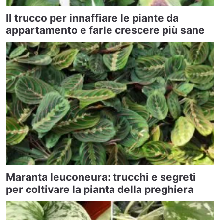
Il trucco per innaffiare le piante da
appartamento e farle crescere più sane
Maranta leuconeura: trucchi e segreti
per coltivare la pianta della preghiera