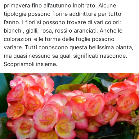
primavera fino all’autunno inoltrato. Alcune
tipologie possono fiorire addirittura per tutto
l’anno. I fiori si possono trovare di vari colori:
bianchi, gialli, rosa, rossi o aranciati. Anche le
colorazioni e le forme delle foglie possono
variare. Tutti conoscono questa bellissima pianta,
ma quasi nessuno sa quali significati nasconde.
Scopriamoli insieme.