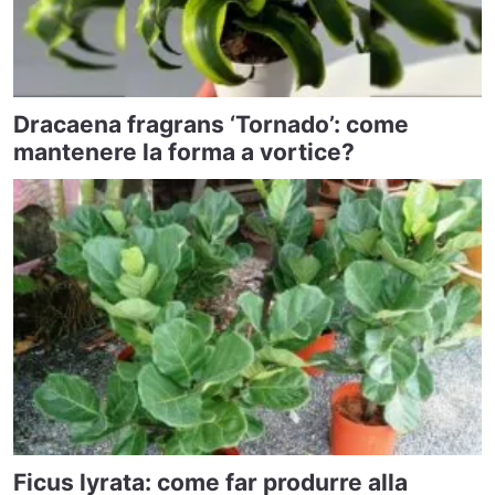
Dracaena fragrans ‘Tornado’: come
mantenere la forma a vortice?
Ficus lyrata: come far produrre alla