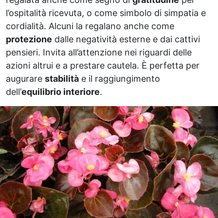
l’ospitalità ricevuta, o come simbolo di simpatia e
cordialità. Alcuni la regalano anche come
protezione
dalle negatività esterne e dai cattivi
pensieri. Invita all’attenzione nei riguardi delle
azioni altrui e a prestare cautela. È perfetta per
augurare
stabilità
e il raggiungimento
dell’
equilibrio interiore
.