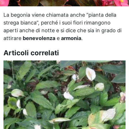
La begonia viene chiamata anche “pianta della
strega bianca”, perché i suoi fiori rimangono
aperti anche di notte e si dice che sia in grado di
attirare
benevolenza
e
armonia
.
Articoli correlati