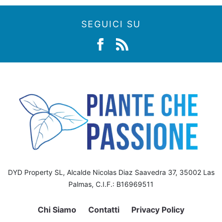
SEGUICI SU
DYD Property SL, Alcalde Nicolas Diaz Saavedra 37, 35002 Las
Palmas, C.I.F.: B16969511
Chi Siamo
Contatti
Privacy Policy