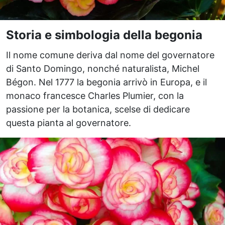
Storia e simbologia della begonia
Il nome comune deriva dal nome del governatore
di Santo Domingo, nonché naturalista, Michel
Bégon. Nel 1777 la begonia arrivò in Europa, e il
monaco francesce Charles Plumier, con la
passione per la botanica, scelse di dedicare
questa pianta al governatore.