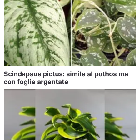
Scindapsus pictus: simile al pothos ma
con foglie argentate