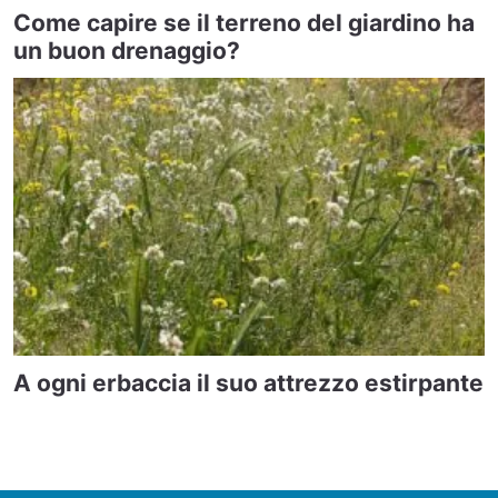
Come capire se il terreno del giardino ha
un buon drenaggio?
A ogni erbaccia il suo attrezzo estirpante