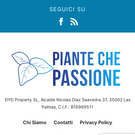
SEGUICI SU
DYD Property SL, Alcalde Nicolas Diaz Saavedra 37, 35002 Las
Palmas, C.I.F.: B16969511
Chi Siamo
Contatti
Privacy Policy