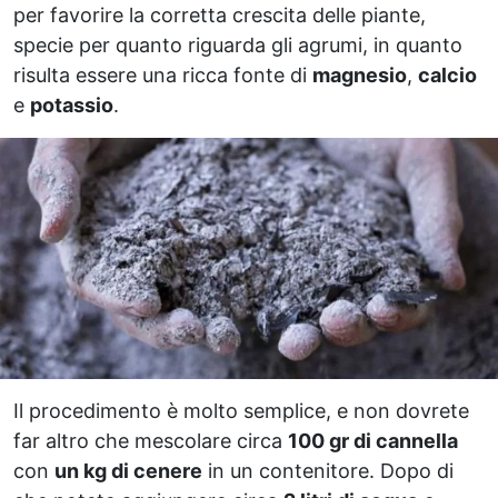
per favorire la corretta crescita delle piante,
specie per quanto riguarda gli agrumi, in quanto
risulta essere una ricca fonte di
magnesio
,
calcio
e
potassio
.
Il procedimento è molto semplice, e non dovrete
far altro che mescolare circa
100 gr di cannella
con
un kg di cenere
in un contenitore. Dopo di