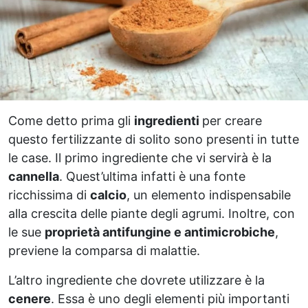
Come detto prima gli
ingredienti
per creare
questo fertilizzante di solito sono presenti in tutte
le case. Il primo ingrediente che vi servirà è la
cannella
. Quest’ultima infatti è una fonte
ricchissima di
calcio
, un elemento indispensabile
alla crescita delle piante degli agrumi. Inoltre, con
le sue
proprietà antifungine e antimicrobiche
,
previene la comparsa di malattie.
L’altro ingrediente che dovrete utilizzare è la
cenere
. Essa è uno degli elementi più importanti