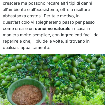
crescere ma possono recare altri tipi di danni
all’ambiente e all’ecosistema, oltre a risultare
abbastanza costosi. Per tale motivo, in
quest’articolo vi spiegheremo passo per passo
come creare un
concime naturale
in casa in
maniera molto semplice, con ingredienti facili da
reperire e che, il più delle volte, si trovano in
qualsiasi appartamento.