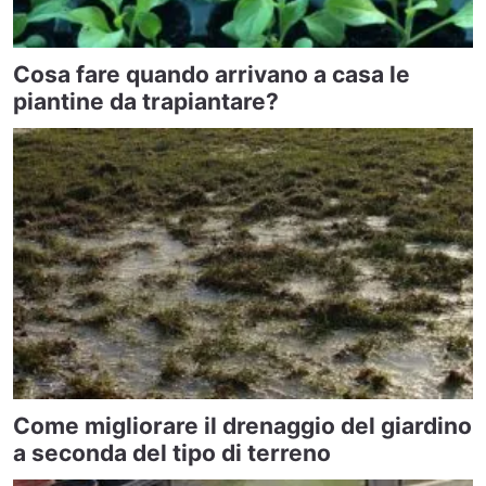
Cosa fare quando arrivano a casa le
piantine da trapiantare?
Come migliorare il drenaggio del giardino
a seconda del tipo di terreno