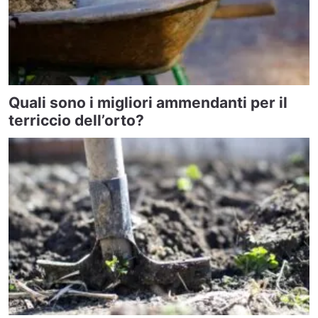
Quali sono i migliori ammendanti per il
terriccio dell’orto?