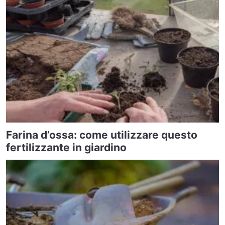
Farina d’ossa: come utilizzare questo
fertilizzante in giardino