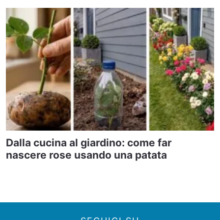
Dalla cucina al giardino: come far
nascere rose usando una patata