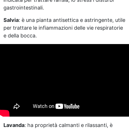
gastrointestinali.
Salvia
: è una pianta antisettica e astringente, utile
per trattare le infiammazioni delle vie respiratorie
e della bocca.
Lavanda
: ha proprietà calmanti e rilassanti, è