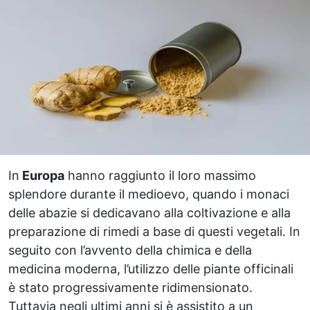
In
Europa
hanno raggiunto il loro massimo
splendore durante il medioevo, quando i monaci
delle abazie si dedicavano alla coltivazione e alla
preparazione di rimedi a base di questi vegetali. In
seguito con l’avvento della chimica e della
medicina moderna, l’utilizzo delle piante officinali
è stato progressivamente ridimensionato.
Tuttavia negli ultimi anni si è assistito a un