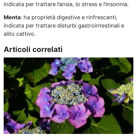
indicata per trattare l’ansia, lo stress e l’insonnia.
Menta
: ha proprietà digestive e rinfrescanti,
indicata per trattare disturbi gastrointestinali e
alito cattivo.
Articoli correlati