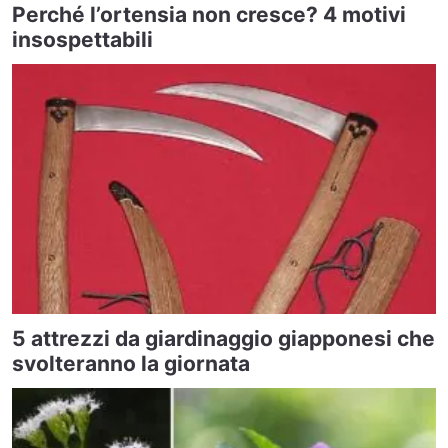
Perché l’ortensia non cresce? 4 motivi
insospettabili
5 attrezzi da giardinaggio giapponesi che
svolteranno la giornata