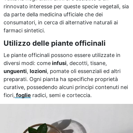
rinnovato interesse per queste specie vegetali, sia
da parte della medicina ufficiale che dei
consumatori, in cerca di alternative naturali ai
farmaci sintetici.
Utilizzo delle piante officinali
Le piante officinali possono essere utilizzate in
diversi modi: come
infusi
, decotti, tisane,
unguenti
,
lozioni
, pomate oli essenziali ed altri
preparati. Ogni pianta ha specifiche proprietà
curative, possedendo alcuni principi contenuti nei
fiori,
foglie
radici, semi e corteccia.