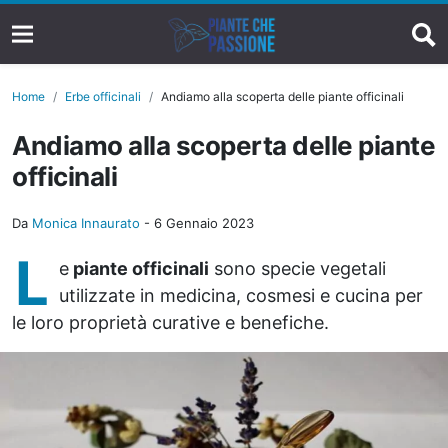
Home
Erbe officinali
Andiamo alla scoperta delle piante officinali
Andiamo alla scoperta delle piante
officinali
Da
Monica Innaurato
-
6 Gennaio 2023
L
e
piante officinali
sono specie vegetali
utilizzate in medicina, cosmesi e cucina per
le loro proprietà curative e benefiche.