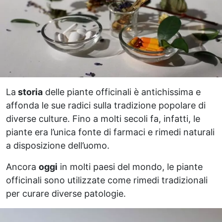
La
storia
delle piante officinali è antichissima e
affonda le sue radici sulla tradizione popolare di
diverse culture. Fino a molti secoli fa, infatti, le
piante era l’unica fonte di farmaci e rimedi naturali
a disposizione dell’uomo.
Ancora
oggi
in molti paesi del mondo, le piante
officinali sono utilizzate come rimedi tradizionali
per curare diverse patologie.