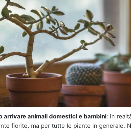
arrivare animali domestici e bambini
: in real
ante fiorite, ma per tutte le piante in generale.