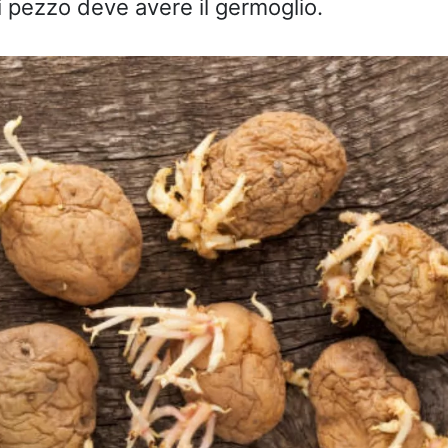
 pezzo deve avere il germoglio.